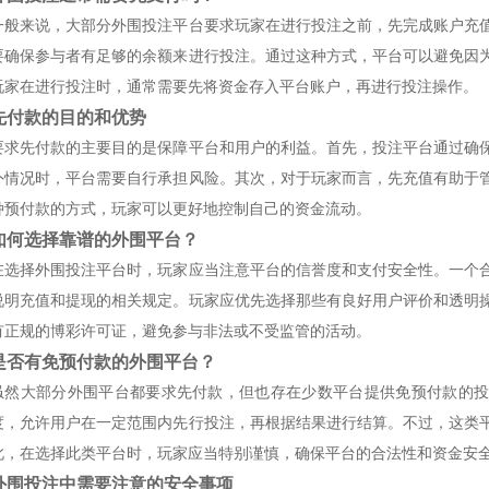
一般来说，大部分外围投注平台要求玩家在进行投注之前，先完成账户充
要确保参与者有足够的余额来进行投注。通过这种方式，平台可以避免因
玩家在进行投注时，通常需要先将资金存入平台账户，再进行投注操作。
先付款的目的和优势
要求先付款的主要目的是保障平台和用户的利益。首先，投注平台通过确
外情况时，平台需要自行承担风险。其次，对于玩家而言，先充值有助于
种预付款的方式，玩家可以更好地控制自己的资金流动。
如何选择靠谱的外围平台？
在选择外围投注平台时，玩家应当注意平台的信誉度和支付安全性。一个
说明充值和提现的相关规定。玩家应优先选择那些有良好用户评价和透明
有正规的博彩许可证，避免参与非法或不受监管的活动。
是否有免预付款的外围平台？
虽然大部分外围平台都要求先付款，但也存在少数平台提供免预付款的
度，允许用户在一定范围内先行投注，再根据结果进行结算。不过，这类
此，在选择此类平台时，玩家应当特别谨慎，确保平台的合法性和资金安
外围投注中需要注意的安全事项