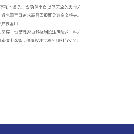
全事项：首先，要确保平台提供安全的支付方
，避免因盲目追求高额回报而导致资金损失。
账户被盗用。
的需要，也是玩家自我控制投注风险的一种方
因素做出选择，确保投注过程的顺利与安全。