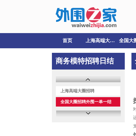
首页
上海高端大圈招聘
商务模特招聘日结
上海高端大圈招聘
全国大圈招聘外围一单一结