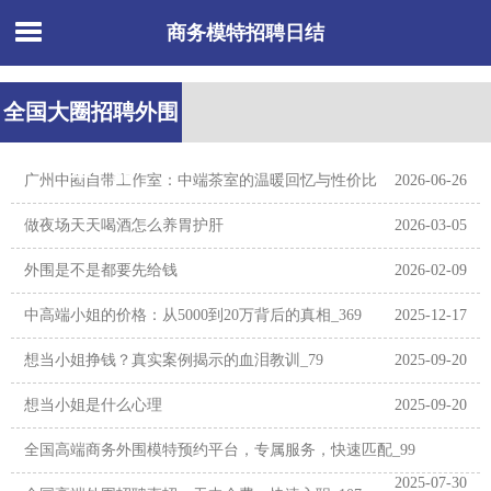
商务模特招聘日结
全国大圈招聘外围
一单一结
‌广州中圈自带工作室‌：中端茶室的温暖回忆与性价比
2026-06-26
做夜场天天喝酒怎么养胃护肝
2026-03-05
外围是不是都要先给钱
2026-02-09
中高端小姐的价格：从5000到20万背后的真相_369
2025-12-17
想当小姐挣钱？真实案例揭示的血泪教训_79
2025-09-20
想当小姐是什么心理
2025-09-20
全国高端商务外围模特预约平台，专属服务，快速匹配_99
2025-07-30