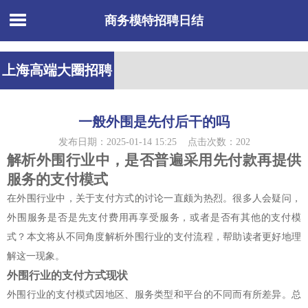
商务模特招聘日结
上海高端大圈招聘
一般外围是先付后干的吗
发布日期：2025-01-14 15:25 点击次数：202
解析外围行业中，是否普遍采用先付款再提供
服务的支付模式
在外围行业中，关于支付方式的讨论一直颇为热烈。很多人会疑问，
外围服务是否是先支付费用再享受服务，或者是否有其他的支付模
式？本文将从不同角度解析外围行业的支付流程，帮助读者更好地理
解这一现象。
外围行业的支付方式现状
外围行业的支付模式因地区、服务类型和平台的不同而有所差异。总