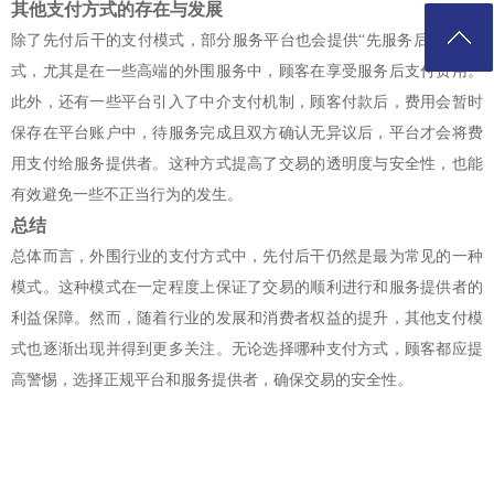
其他支付方式的存在与发展
除了先付后干的支付模式，部分服务平台也会提供“先服务后付”的模
式，尤其是在一些高端的外围服务中，顾客在享受服务后支付费用。
此外，还有一些平台引入了中介支付机制，顾客付款后，费用会暂时
保存在平台账户中，待服务完成且双方确认无异议后，平台才会将费
用支付给服务提供者。这种方式提高了交易的透明度与安全性，也能
有效避免一些不正当行为的发生。
总结
总体而言，外围行业的支付方式中，先付后干仍然是最为常见的一种
模式。这种模式在一定程度上保证了交易的顺利进行和服务提供者的
利益保障。然而，随着行业的发展和消费者权益的提升，其他支付模
式也逐渐出现并得到更多关注。无论选择哪种支付方式，顾客都应提
高警惕，选择正规平台和服务提供者，确保交易的安全性。