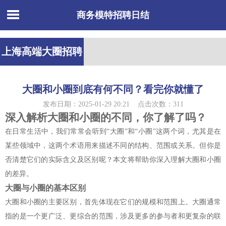
商务模特招聘日结
上海高端大圈招聘
大圈和小圈到底有何不同？看完你就懂了
发布日期：2025-01-29 20:21 点击次数：311
深入解析大圈和小圈的不同，你了解了吗？
在日常生活中，我们常常会听到“大圈”和“小圈”这两个词，尤其是在
某些领域中，这两个术语用来描述不同的结构、范围或关系。但你是
否清楚它们的实际含义及区别呢？本文将帮助你深入理解大圈和小圈
的差异。
大圈与小圈的基本区别
大圈和小圈的主要区别，首先体现在它们的规模和范围上。大圈通常
指的是一个更广泛、更综合的范围，涉及更多的参与者和更复杂的联