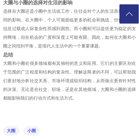
大圈与小圈的选择对生活的影响
选择在大圈还是小圈中生活或工作，往往会对个人的生活质量产生不
同的影响。在大圈中，个人可能面临更多的机会和挑战，但也可能因
信息过载或人际复杂性而感到困扰。而小圈则可以提供更为稳定的支
持网络，但在机会的广度和深度上可能有限。因此，如何在大圈和小
圈之间找到平衡，是现代人生活中的一个重要课题。
总结
大圈和小圈在很多领域都有其独特的意义和应用。它们的主要区别在
于范围的广泛程度和结构的复杂性。理解这两者的不同，可以帮助我
们更好地分析社交关系、市场环境或组织结构，从而做出更有针对性
的决策。无论是在社交、职场，还是在其他领域，大圈和小圈的选择
都能影响我们的行动方式和生活方式。
大圈
小圈